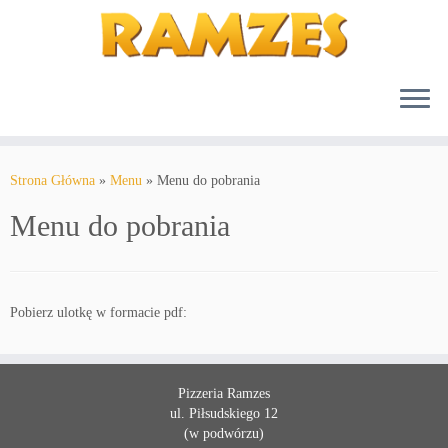
Strona Główna
»
Menu
»
Menu do pobrania
Menu do pobrania
Pobierz ulotkę w formacie pdf:
Pizzeria Ramzes
ul. Piłsudskiego 12
(w podwórzu)