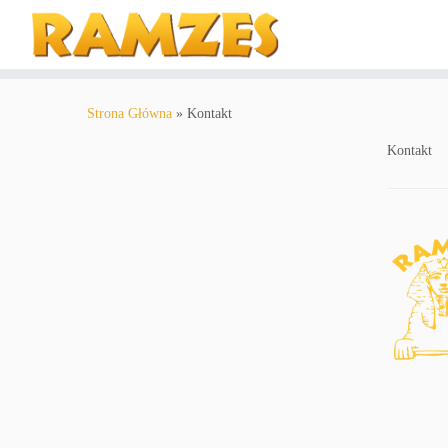
Strona Główna
»
Kontakt
Kontakt