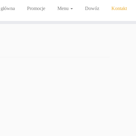
 główna
Promocje
Menu
Dowóz
Kontakt