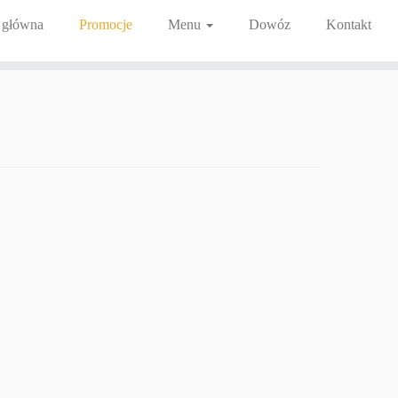
 główna
Promocje
Menu
Dowóz
Kontakt