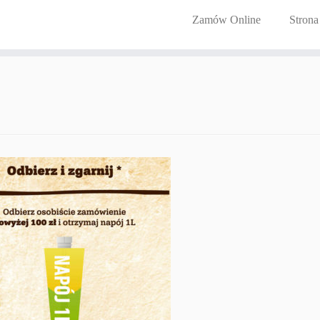
Zamów Online
Strona