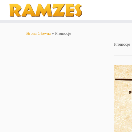
Strona Główna
»
Promocje
Promocje